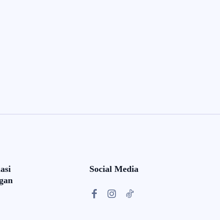
asi
Social Media
gan