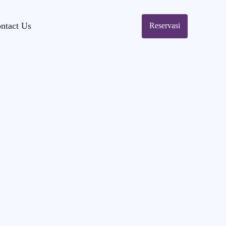
ntact Us
Reservasi