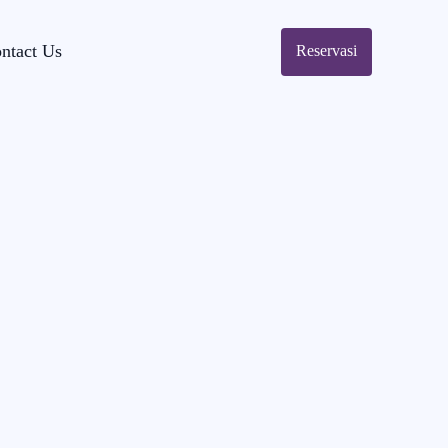
ntact Us
Reservasi