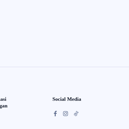
asi
Social Media
gan