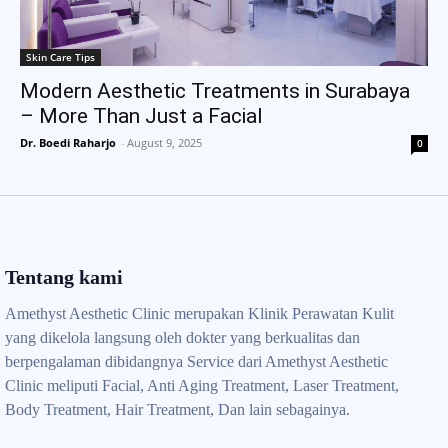
Skin Care Tips
Modern Aesthetic Treatments in Surabaya
– More Than Just a Facial
Dr. Boedi Raharjo
-
August 9, 2025
0
Tentang kami
Amethyst Aesthetic Clinic merupakan Klinik Perawatan Kulit
yang dikelola langsung oleh dokter yang berkualitas dan
berpengalaman dibidangnya Service dari Amethyst Aesthetic
Clinic meliputi Facial, Anti Aging Treatment, Laser Treatment,
Body Treatment, Hair Treatment, Dan lain sebagainya.