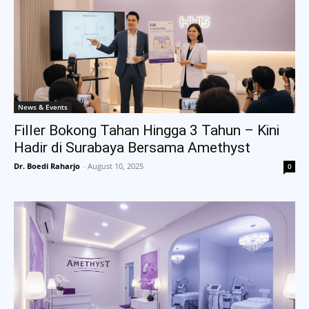
News & Events
Filler Bokong Tahan Hingga 3 Tahun – Kini
Hadir di Surabaya Bersama Amethyst
Dr. Boedi Raharjo
-
August 10, 2025
0