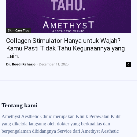
Skin Care Tips
Collagen Stimulator Hanya untuk Wajah?
Kamu Pasti Tidak Tahu Kegunaannya yang
Lain.
Dr. Boedi Raharjo
-
December 11, 2025
0
Tentang kami
Amethyst Aesthetic Clinic merupakan Klinik Perawatan Kulit
yang dikelola langsung oleh dokter yang berkualitas dan
berpengalaman dibidangnya Service dari Amethyst Aesthetic