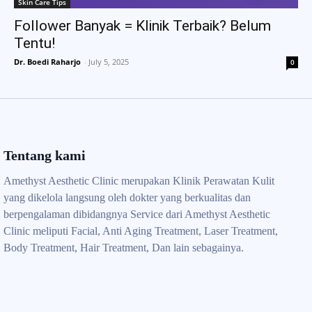
Skin Care Tips
Follower Banyak = Klinik Terbaik? Belum
Tentu!
Dr. Boedi Raharjo
-
July 5, 2025
0
Tentang kami
Amethyst Aesthetic Clinic merupakan Klinik Perawatan Kulit
yang dikelola langsung oleh dokter yang berkualitas dan
berpengalaman dibidangnya Service dari Amethyst Aesthetic
Clinic meliputi Facial, Anti Aging Treatment, Laser Treatment,
Body Treatment, Hair Treatment, Dan lain sebagainya.