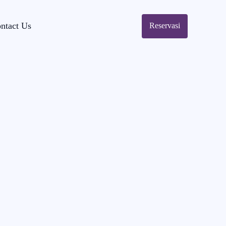
ntact Us
Reservasi