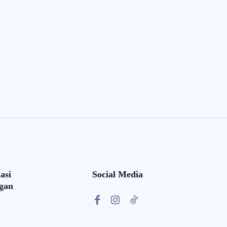
asi
Social Media
gan