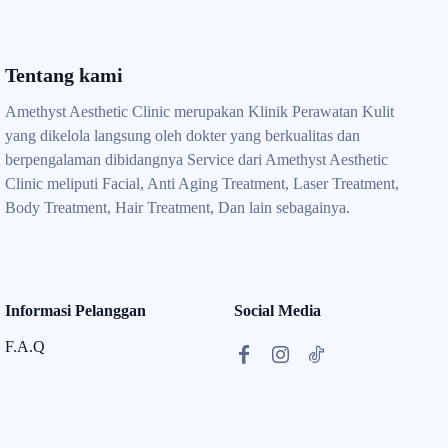
Tentang kami
Amethyst Aesthetic Clinic merupakan Klinik Perawatan Kulit
yang dikelola langsung oleh dokter yang berkualitas dan
berpengalaman dibidangnya Service dari Amethyst Aesthetic
Clinic meliputi Facial, Anti Aging Treatment, Laser Treatment,
Body Treatment, Hair Treatment, Dan lain sebagainya.
Informasi Pelanggan
Social Media
F.A.Q