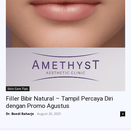
Skin Care Tips
Filler Bibir Natural – Tampil Percaya Diri
dengan Promo Agustus
Dr. Boedi Raharjo
-
August 26, 2025
0