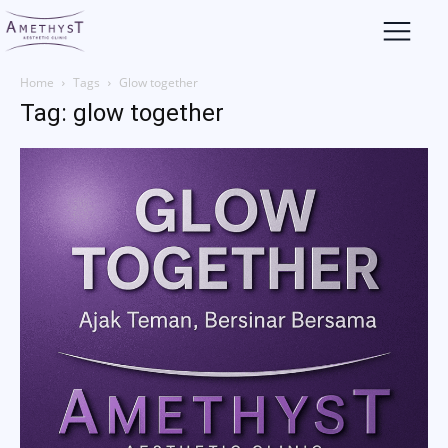
Home
Tags
Glow together
Tag: glow together