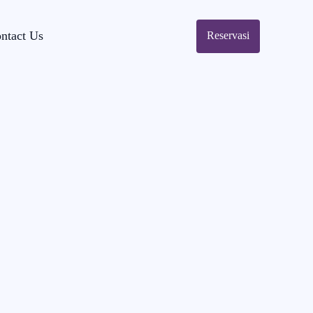
ntact Us
Reservasi