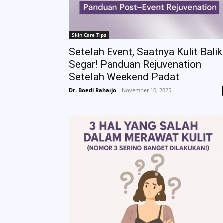
Skin Care Tips
Setelah Event, Saatnya Kulit Balik
Segar! Panduan Rejuvenation
Setelah Weekend Padat
Dr. Boedi Raharjo
-
November 10, 2025