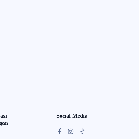
asi
Social Media
gan