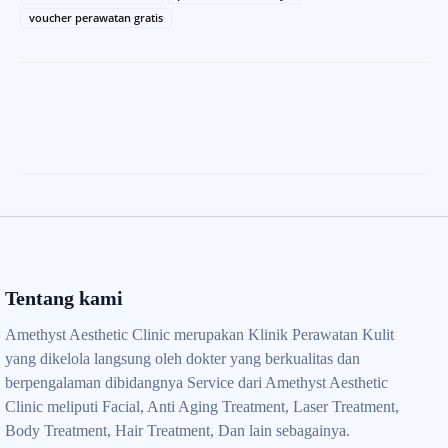
voucher perawatan gratis
Tentang kami
Amethyst Aesthetic Clinic merupakan Klinik Perawatan Kulit
yang dikelola langsung oleh dokter yang berkualitas dan
berpengalaman dibidangnya Service dari Amethyst Aesthetic
Clinic meliputi Facial, Anti Aging Treatment, Laser Treatment,
Body Treatment, Hair Treatment, Dan lain sebagainya.