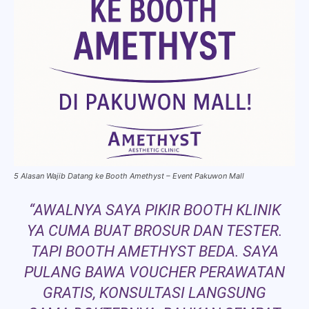
5 Alasan Wajib Datang ke Booth Amethyst – Event Pakuwon Mall
“AWALNYA SAYA PIKIR BOOTH KLINIK
YA CUMA BUAT BROSUR DAN TESTER.
TAPI BOOTH AMETHYST BEDA. SAYA
PULANG BAWA VOUCHER PERAWATAN
GRATIS, KONSULTASI LANGSUNG