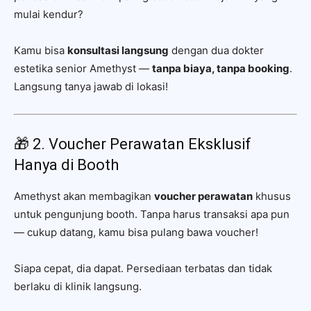
mulai kendur?
Kamu bisa
konsultasi langsung
dengan dua dokter
estetika senior Amethyst —
tanpa biaya, tanpa booking
.
Langsung tanya jawab di lokasi!
🎁 2. Voucher Perawatan Eksklusif
Hanya di Booth
Amethyst akan membagikan
voucher perawatan
khusus
untuk pengunjung booth. Tanpa harus transaksi apa pun
— cukup datang, kamu bisa pulang bawa voucher!
Siapa cepat, dia dapat. Persediaan terbatas dan tidak
berlaku di klinik langsung.