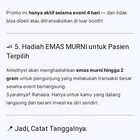
Promo ini
hanya aktif selama event 4 hari
— dan tidak
bisa dibeli atau ditransaksikan di luar booth!
🧈 5. Hadiah EMAS MURNI untuk Pasien
Terpilih
Amethyst akan menghadiahkan
emas murni hingga 2
gram
untuk pengunjung yang melakukan transaksi besar
selama event berlangsung.
Syaratnya? Rahasia. Hanya untuk kamu yang datang
langsung dan berani invest ke diri sendiri.
📍 Jadi, Catat Tanggalnya: