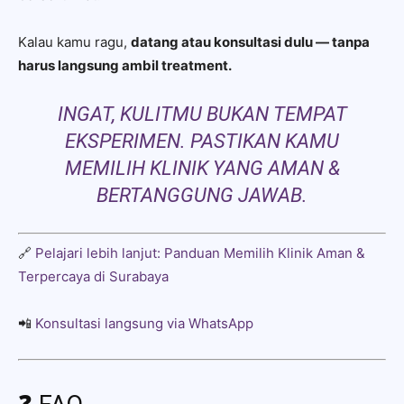
Kalau kamu ragu,
datang atau konsultasi dulu — tanpa
harus langsung ambil treatment.
INGAT, KULITMU BUKAN TEMPAT
EKSPERIMEN. PASTIKAN KAMU
MEMILIH KLINIK YANG AMAN &
BERTANGGUNG JAWAB.
🔗
Pelajari lebih lanjut: Panduan Memilih Klinik Aman &
Terpercaya di Surabaya
📲
Konsultasi langsung via WhatsApp