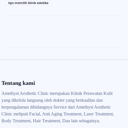
tips memilih klinik estetika
Tentang kami
Amethyst Aesthetic Clinic merupakan Klinik Perawatan Kulit
yang dikelola langsung oleh dokter yang berkualitas dan
berpengalaman dibidangnya Service dari Amethyst Aesthetic
Clinic meliputi Facial, Anti Aging Treatment, Laser Treatment,
Body Treatment, Hair Treatment, Dan lain sebagainya.