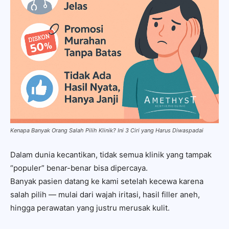
Kenapa Banyak Orang Salah Pilih Klinik? Ini 3 Ciri yang Harus Diwaspadai
Dalam dunia kecantikan, tidak semua klinik yang tampak
“populer” benar-benar bisa dipercaya.
Banyak pasien datang ke kami setelah kecewa karena
salah pilih — mulai dari wajah iritasi, hasil filler aneh,
hingga perawatan yang justru merusak kulit.