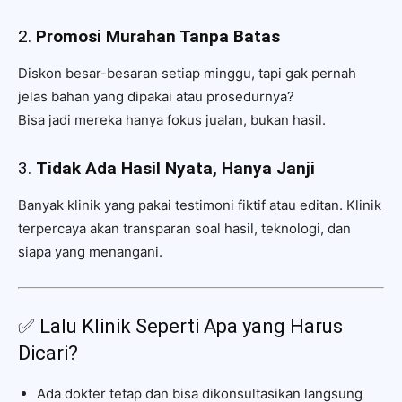
2.
Promosi Murahan Tanpa Batas
Diskon besar-besaran setiap minggu, tapi gak pernah
jelas bahan yang dipakai atau prosedurnya?
Bisa jadi mereka hanya fokus jualan, bukan hasil.
3.
Tidak Ada Hasil Nyata, Hanya Janji
Banyak klinik yang pakai testimoni fiktif atau editan. Klinik
terpercaya akan transparan soal hasil, teknologi, dan
siapa yang menangani.
✅ Lalu Klinik Seperti Apa yang Harus
Dicari?
Ada dokter tetap dan bisa dikonsultasikan langsung