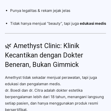
Punya legalitas & rekam jejak jelas
Tidak hanya menjual “beauty”, tapi juga
edukasi medis
🌿 Amethyst Clinic: Klinik
Kecantikan dengan Dokter
Beneran, Bukan Gimmick
Amethyst tidak sekadar menjual perawatan, tapi juga
edukasi dan pengalaman medis.
dr. Boedi dan dr. Citra adalah dokter estetika
berpengalaman lebih dari 18 tahun, menangani langsung
setiap pasien, dan hanya menggunakan produk resmi
bersertifikat.