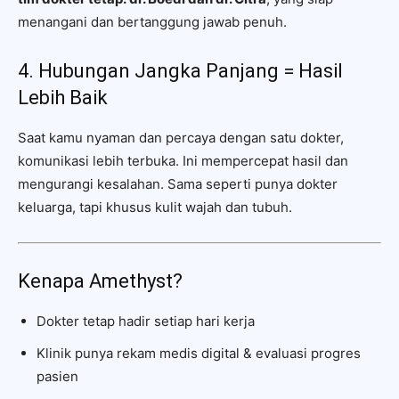
menangani dan bertanggung jawab penuh.
4. Hubungan Jangka Panjang = Hasil
Lebih Baik
Saat kamu nyaman dan percaya dengan satu dokter,
komunikasi lebih terbuka. Ini mempercepat hasil dan
mengurangi kesalahan. Sama seperti punya dokter
keluarga, tapi khusus kulit wajah dan tubuh.
Kenapa Amethyst?
Dokter tetap hadir setiap hari kerja
Klinik punya rekam medis digital & evaluasi progres
pasien