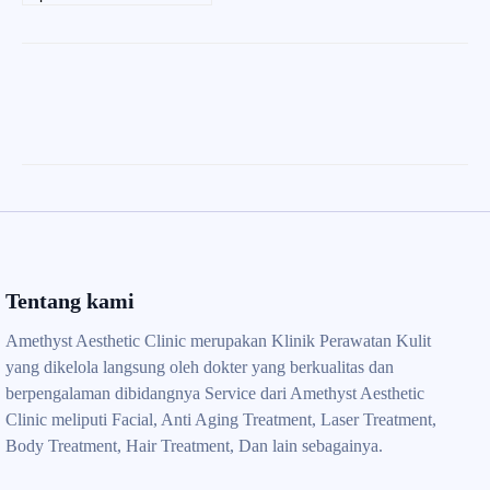
Tentang kami
Amethyst Aesthetic Clinic merupakan Klinik Perawatan Kulit
yang dikelola langsung oleh dokter yang berkualitas dan
berpengalaman dibidangnya Service dari Amethyst Aesthetic
Clinic meliputi Facial, Anti Aging Treatment, Laser Treatment,
Body Treatment, Hair Treatment, Dan lain sebagainya.