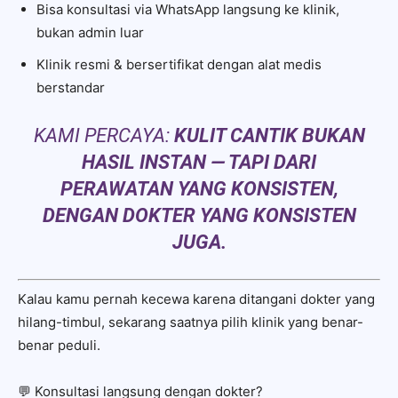
Bisa konsultasi via WhatsApp langsung ke klinik,
bukan admin luar
Klinik resmi & bersertifikat dengan alat medis
berstandar
KAMI PERCAYA:
KULIT CANTIK BUKAN
HASIL INSTAN — TAPI DARI
PERAWATAN YANG KONSISTEN,
DENGAN DOKTER YANG KONSISTEN
JUGA.
Kalau kamu pernah kecewa karena ditangani dokter yang
hilang-timbul, sekarang saatnya pilih klinik yang benar-
benar peduli.
💬 Konsultasi langsung dengan dokter?