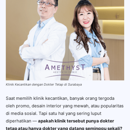
Klinik Kecantikan dengan Dokter Tetap di Surabaya
Saat memilih klinik kecantikan, banyak orang tergoda
oleh promo, desain interior yang mewah, atau popularitas
di media sosial. Tapi satu hal yang sering luput
diperhatikan —
apakah klinik tersebut punya dokter
tetap atau hanya dokter yang datang seminggu sekali?