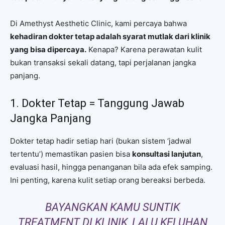
Di Amethyst Aesthetic Clinic, kami percaya bahwa
kehadiran dokter tetap adalah syarat mutlak dari klinik
yang bisa dipercaya.
Kenapa? Karena perawatan kulit
bukan transaksi sekali datang, tapi perjalanan jangka
panjang.
1. Dokter Tetap = Tanggung Jawab
Jangka Panjang
Dokter tetap hadir setiap hari (bukan sistem ‘jadwal
tertentu’) memastikan pasien bisa
konsultasi lanjutan
,
evaluasi hasil, hingga penanganan bila ada efek samping.
Ini penting, karena kulit setiap orang bereaksi berbeda.
BAYANGKAN KAMU SUNTIK
TREATMENT DI KLINIK, LALU KELUHAN