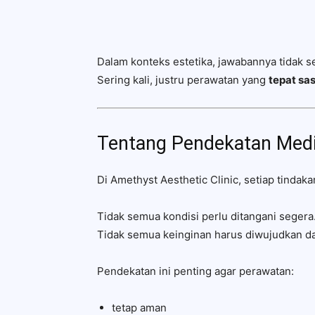
Dalam konteks estetika, jawabannya tidak se
Sering kali, justru perawatan yang
tepat sa
Tentang Pendekatan Med
Di Amethyst Aesthetic Clinic, setiap tindaka
Tidak semua kondisi perlu ditangani segera
Tidak semua keinginan harus diwujudkan da
Pendekatan ini penting agar perawatan:
tetap aman