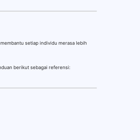
 membantu setiap individu merasa lebih
duan berikut sebagai referensi: