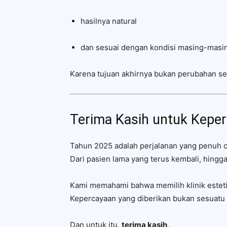
hasilnya natural
dan sesuai dengan kondisi masing-masin
Karena tujuan akhirnya bukan perubahan se
Terima Kasih untuk Kepe
Tahun 2025 adalah perjalanan yang penuh c
Dari pasien lama yang terus kembali, hing
Kami memahami bahwa memilih klinik esteti
Kepercayaan yang diberikan bukan sesuatu 
Dan untuk itu,
terima kasih
.