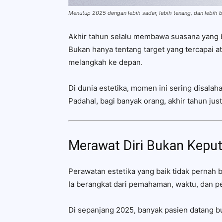
Menutup 2025 dengan lebih sadar, lebih tenang, dan lebih 
Akhir tahun selalu membawa suasana yang 
Bukan hanya tentang target yang tercapai at
melangkah ke depan.
Di dunia estetika, momen ini sering disalah
Padahal, bagi banyak orang, akhir tahun jus
Merawat Diri Bukan Keput
Perawatan estetika yang baik tidak pernah ber
Ia berangkat dari pemahaman, waktu, dan p
Di sepanjang 2025, banyak pasien datang buk