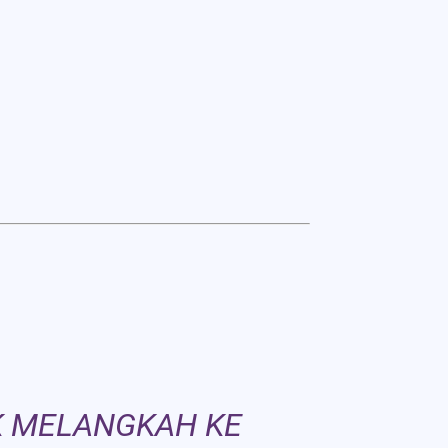
K MELANGKAH KE