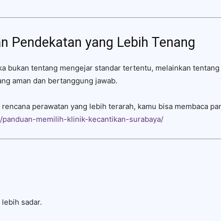
n Pendekatan yang Lebih Tenang
a bukan tentang mengejar standar tertentu, melainkan tentang
yang aman dan bertanggung jawab.
 rencana perawatan yang lebih terarah, kamu bisa membaca pan
s/panduan-memilih-klinik-kecantikan-surabaya/
lebih sadar.