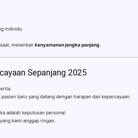
g individu
saat, melainkan
kenyamanan jangka panjang
.
rcayaan Sepanjang 2025
erita.
ga pasien baru yang datang dengan harapan dan kepercayaan.
ka adalah keputusan personal.
yang kami anggap ringan.