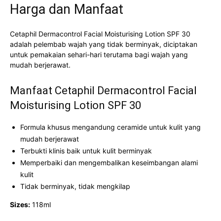
Harga dan Manfaat
Cetaphil Dermacontrol Facial Moisturising Lotion SPF 30
adalah pelembab wajah yang tidak berminyak, diciptakan
untuk pemakaian sehari-hari terutama bagi wajah yang
mudah berjerawat.
Manfaat Cetaphil Dermacontrol Facial
Moisturising Lotion SPF 30
Formula khusus mengandung ceramide untuk kulit yang
mudah berjerawat
Terbukti klinis baik untuk kulit berminyak
Memperbaiki dan mengembalikan keseimbangan alami
kulit
Tidak berminyak, tidak mengkilap
Sizes:
118ml