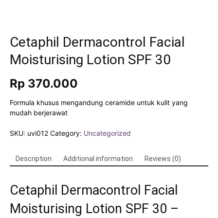
Cetaphil Dermacontrol Facial
Moisturising Lotion SPF 30
Rp
370.000
Formula khusus mengandung ceramide untuk kulit yang
mudah berjerawat
SKU:
uvi012
Category:
Uncategorized
Description
Additional information
Reviews (0)
Cetaphil Dermacontrol Facial
Moisturising Lotion SPF 30 –