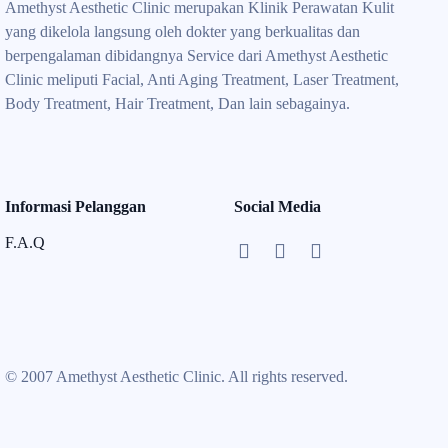
Amethyst Aesthetic Clinic merupakan Klinik Perawatan Kulit
yang dikelola langsung oleh dokter yang berkualitas dan
berpengalaman dibidangnya Service dari Amethyst Aesthetic
Clinic meliputi Facial, Anti Aging Treatment, Laser Treatment,
Body Treatment, Hair Treatment, Dan lain sebagainya.
Informasi Pelanggan
Social Media
F.A.Q
© 2007 Amethyst Aesthetic Clinic. All rights reserved.