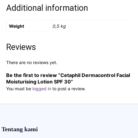
Additional information
Weight
0,5 kg
Reviews
There are no reviews yet.
Be the first to review “Cetaphil Dermacontrol Facial
Moisturising Lotion SPF 30”
You must be
logged in
to post a review.
Tentang kami