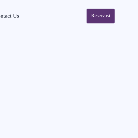
ntact Us
Reservasi