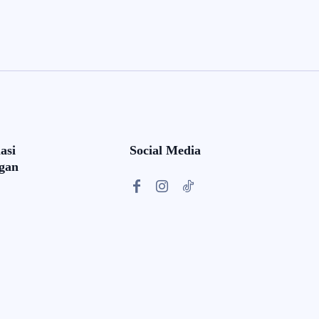
asi
Social Media
gan