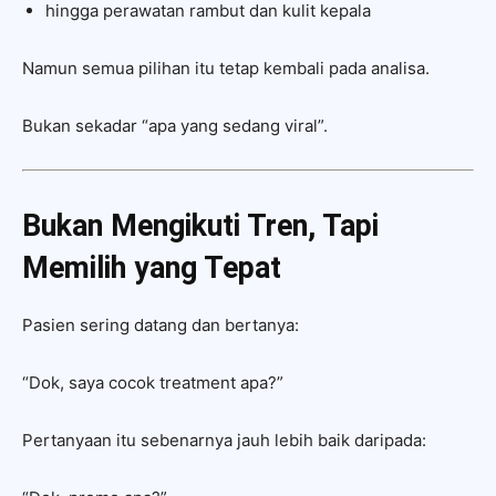
hingga perawatan rambut dan kulit kepala
Namun semua pilihan itu tetap kembali pada analisa.
Bukan sekadar “apa yang sedang viral”.
Bukan Mengikuti Tren, Tapi
Memilih yang Tepat
Pasien sering datang dan bertanya:
“Dok, saya cocok treatment apa?”
Pertanyaan itu sebenarnya jauh lebih baik daripada: