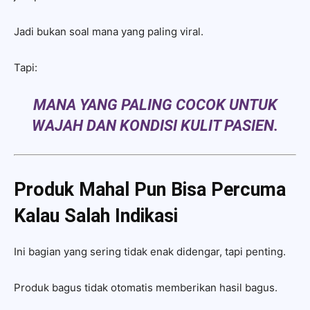
Jadi bukan soal mana yang paling viral.
Tapi:
MANA YANG PALING COCOK UNTUK
WAJAH DAN KONDISI KULIT PASIEN.
Produk Mahal Pun Bisa Percuma
Kalau Salah Indikasi
Ini bagian yang sering tidak enak didengar, tapi penting.
Produk bagus tidak otomatis memberikan hasil bagus.