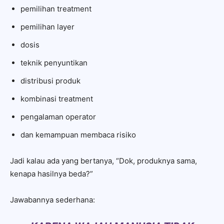
pemilihan treatment
pemilihan layer
dosis
teknik penyuntikan
distribusi produk
kombinasi treatment
pengalaman operator
dan kemampuan membaca risiko
Jadi kalau ada yang bertanya, “Dok, produknya sama,
kenapa hasilnya beda?”
Jawabannya sederhana: