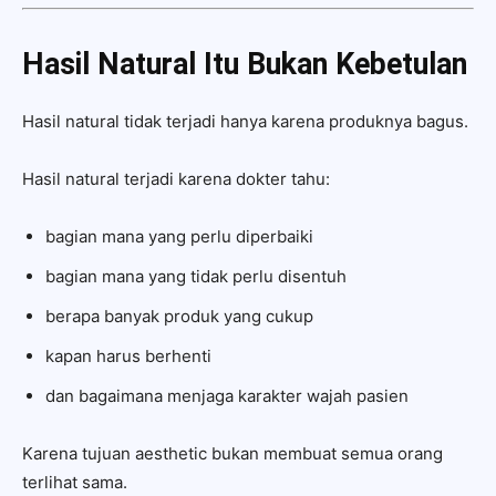
Hasil Natural Itu Bukan Kebetulan
Hasil natural tidak terjadi hanya karena produknya bagus.
Hasil natural terjadi karena dokter tahu:
bagian mana yang perlu diperbaiki
bagian mana yang tidak perlu disentuh
berapa banyak produk yang cukup
kapan harus berhenti
dan bagaimana menjaga karakter wajah pasien
Karena tujuan aesthetic bukan membuat semua orang
terlihat sama.