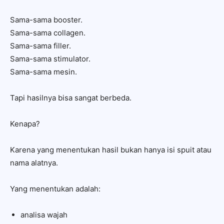
Sama-sama booster.
Sama-sama collagen.
Sama-sama filler.
Sama-sama stimulator.
Sama-sama mesin.
Tapi hasilnya bisa sangat berbeda.
Kenapa?
Karena yang menentukan hasil bukan hanya isi spuit atau
nama alatnya.
Yang menentukan adalah:
analisa wajah