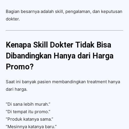
Bagian besarnya adalah skill, pengalaman, dan keputusan
dokter.
Kenapa Skill Dokter Tidak Bisa
Dibandingkan Hanya dari Harga
Promo?
Saat ini banyak pasien membandingkan treatment hanya
dari harga.
“Di sana lebih murah.”
“Di tempat itu promo.”
“Produk katanya sama.”
“Mesinnya katanya baru.”