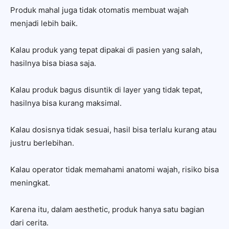
Produk mahal juga tidak otomatis membuat wajah
menjadi lebih baik.
Kalau produk yang tepat dipakai di pasien yang salah,
hasilnya bisa biasa saja.
Kalau produk bagus disuntik di layer yang tidak tepat,
hasilnya bisa kurang maksimal.
Kalau dosisnya tidak sesuai, hasil bisa terlalu kurang atau
justru berlebihan.
Kalau operator tidak memahami anatomi wajah, risiko bisa
meningkat.
Karena itu, dalam aesthetic, produk hanya satu bagian
dari cerita.