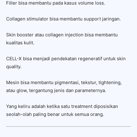
Filler bisa membantu pada kasus volume loss.
Collagen stimulator bisa membantu support jaringan.
Skin booster atau collagen injection bisa membantu
kualitas kulit.
CELL-X bisa menjadi pendekatan regeneratif untuk skin
quality.
Mesin bisa membantu pigmentasi, tekstur, tightening,
atau glow, tergantung jenis dan parameternya.
Yang keliru adalah ketika satu treatment diposisikan
seolah-olah paling benar untuk semua orang.