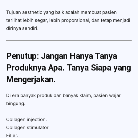
Tujuan aesthetic yang baik adalah membuat pasien
terlihat lebih segar, lebih proporsional, dan tetap menjadi
dirinya sendiri.
Penutup: Jangan Hanya Tanya
Produknya Apa. Tanya Siapa yang
Mengerjakan.
Di era banyak produk dan banyak klaim, pasien wajar
bingung.
Collagen injection.
Collagen stimulator.
Filler.