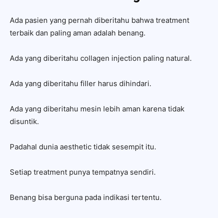
Ada pasien yang pernah diberitahu bahwa treatment
terbaik dan paling aman adalah benang.
Ada yang diberitahu collagen injection paling natural.
Ada yang diberitahu filler harus dihindari.
Ada yang diberitahu mesin lebih aman karena tidak
disuntik.
Padahal dunia aesthetic tidak sesempit itu.
Setiap treatment punya tempatnya sendiri.
Benang bisa berguna pada indikasi tertentu.