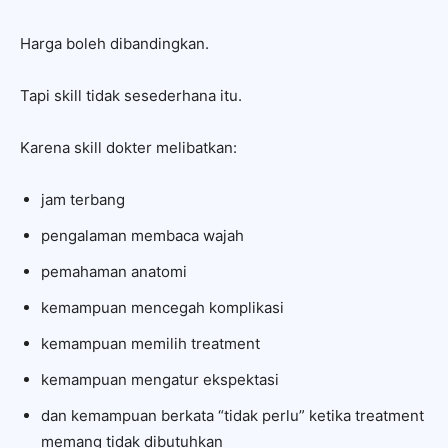
Harga boleh dibandingkan.
Tapi skill tidak sesederhana itu.
Karena skill dokter melibatkan:
jam terbang
pengalaman membaca wajah
pemahaman anatomi
kemampuan mencegah komplikasi
kemampuan memilih treatment
kemampuan mengatur ekspektasi
dan kemampuan berkata “tidak perlu” ketika treatment
memang tidak dibutuhkan