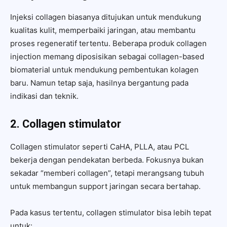
Injeksi collagen biasanya ditujukan untuk mendukung
kualitas kulit, memperbaiki jaringan, atau membantu
proses regeneratif tertentu. Beberapa produk collagen
injection memang diposisikan sebagai collagen-based
biomaterial untuk mendukung pembentukan kolagen
baru. Namun tetap saja, hasilnya bergantung pada
indikasi dan teknik.
2. Collagen stimulator
Collagen stimulator seperti CaHA, PLLA, atau PCL
bekerja dengan pendekatan berbeda. Fokusnya bukan
sekadar “memberi collagen”, tetapi merangsang tubuh
untuk membangun support jaringan secara bertahap.
Pada kasus tertentu, collagen stimulator bisa lebih tepat
untuk: