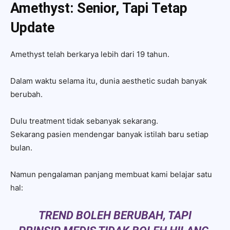
Amethyst: Senior, Tapi Tetap
Update
Amethyst telah berkarya lebih dari 19 tahun.
Dalam waktu selama itu, dunia aesthetic sudah banyak
berubah.
Dulu treatment tidak sebanyak sekarang.
Sekarang pasien mendengar banyak istilah baru setiap
bulan.
Namun pengalaman panjang membuat kami belajar satu
hal:
TREND BOLEH BERUBAH, TAPI