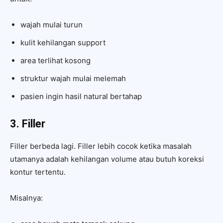
wajah mulai turun
kulit kehilangan support
area terlihat kosong
struktur wajah mulai melemah
pasien ingin hasil natural bertahap
3. Filler
Filler berbeda lagi. Filler lebih cocok ketika masalah
utamanya adalah kehilangan volume atau butuh koreksi
kontur tertentu.
Misalnya: