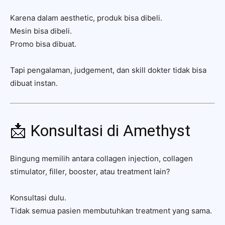
Karena dalam aesthetic, produk bisa dibeli.
Mesin bisa dibeli.
Promo bisa dibuat.
Tapi pengalaman, judgement, dan skill dokter tidak bisa
dibuat instan.
📩 Konsultasi di Amethyst
Bingung memilih antara collagen injection, collagen
stimulator, filler, booster, atau treatment lain?
Konsultasi dulu.
Tidak semua pasien membutuhkan treatment yang sama.