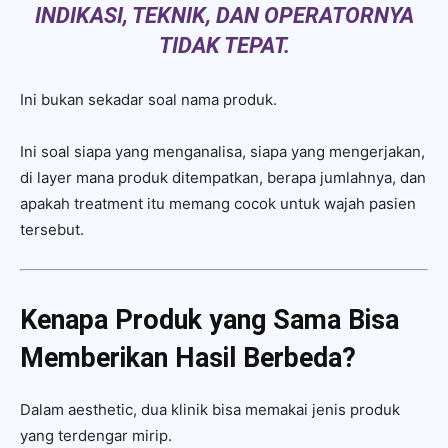
INDIKASI, TEKNIK, DAN OPERATORNYA
TIDAK TEPAT.
Ini bukan sekadar soal nama produk.
Ini soal siapa yang menganalisa, siapa yang mengerjakan,
di layer mana produk ditempatkan, berapa jumlahnya, dan
apakah treatment itu memang cocok untuk wajah pasien
tersebut.
Kenapa Produk yang Sama Bisa
Memberikan Hasil Berbeda?
Dalam aesthetic, dua klinik bisa memakai jenis produk
yang terdengar mirip.