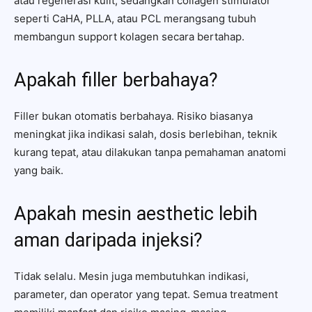
atau regenerasi kulit, sedangkan collagen stimulator
seperti CaHA, PLLA, atau PCL merangsang tubuh
membangun support kolagen secara bertahap.
Apakah filler berbahaya?
Filler bukan otomatis berbahaya. Risiko biasanya
meningkat jika indikasi salah, dosis berlebihan, teknik
kurang tepat, atau dilakukan tanpa pemahaman anatomi
yang baik.
Apakah mesin aesthetic lebih
aman daripada injeksi?
Tidak selalu. Mesin juga membutuhkan indikasi,
parameter, dan operator yang tepat. Semua treatment