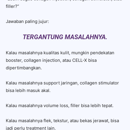
filler?”
Jawaban paling jujur:
TERGANTUNG MASALAHNYA.
Kalau masalahnya kualitas kulit, mungkin pendekatan
booster, collagen injection, atau CELL-X bisa
dipertimbangkan.
Kalau masalahnya support jaringan, collagen stimulator
bisa lebih masuk akal.
Kalau masalahnya volume loss, filler bisa lebih tepat.
Kalau masalahnya flek, tekstur, atau bekas jerawat, bisa
jadi perlu treatment lain.