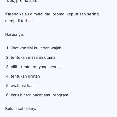
“Dok, promo apa?”
Karena kalau dimulai dari promo, keputusan sering
menjadi terbalik.
Harusnya:
lihat kondisi kulit dan wajah
tentukan masalah utama
pilih treatment yang sesuai
tentukan urutan
evaluasi hasil
baru bicara paket atau program
Bukan sebaliknya.