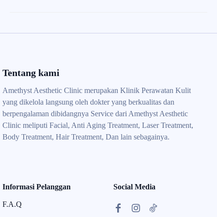
Tentang kami
Amethyst Aesthetic Clinic merupakan Klinik Perawatan Kulit
yang dikelola langsung oleh dokter yang berkualitas dan
berpengalaman dibidangnya Service dari Amethyst Aesthetic
Clinic meliputi Facial, Anti Aging Treatment, Laser Treatment,
Body Treatment, Hair Treatment, Dan lain sebagainya.
Informasi Pelanggan
Social Media
F.A.Q