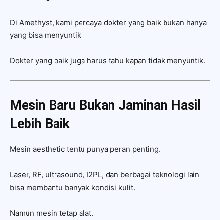
Di Amethyst, kami percaya dokter yang baik bukan hanya
yang bisa menyuntik.
Dokter yang baik juga harus tahu kapan tidak menyuntik.
Mesin Baru Bukan Jaminan Hasil
Lebih Baik
Mesin aesthetic tentu punya peran penting.
Laser, RF, ultrasound, I2PL, dan berbagai teknologi lain
bisa membantu banyak kondisi kulit.
Namun mesin tetap alat.