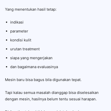
Yang menentukan hasil tetap:
indikasi
parameter
kondisi kulit
urutan treatment
siapa yang mengerjakan
dan bagaimana evaluasinya
Mesin baru bisa bagus bila digunakan tepat.
Tapi kalau semua masalah dianggap bisa diselesaikan
dengan mesin, hasilnya belum tentu sesuai harapan.