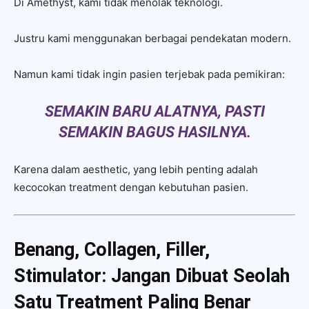
Di Amethyst, kami tidak menolak teknologi.
Justru kami menggunakan berbagai pendekatan modern.
Namun kami tidak ingin pasien terjebak pada pemikiran:
SEMAKIN BARU ALATNYA, PASTI
SEMAKIN BAGUS HASILNYA.
Karena dalam aesthetic, yang lebih penting adalah
kecocokan treatment dengan kebutuhan pasien.
Benang, Collagen, Filler,
Stimulator: Jangan Dibuat Seolah
Satu Treatment Paling Benar