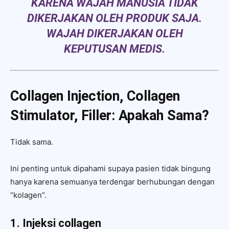
KARENA WAJAH MANUSIA TIDAK
DIKERJAKAN OLEH PRODUK SAJA.
WAJAH DIKERJAKAN OLEH
KEPUTUSAN MEDIS.
Collagen Injection, Collagen
Stimulator, Filler: Apakah Sama?
Tidak sama.
Ini penting untuk dipahami supaya pasien tidak bingung
hanya karena semuanya terdengar berhubungan dengan
“kolagen”.
1. Injeksi collagen