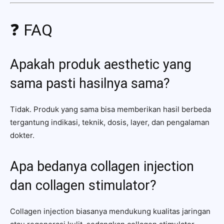
❓ FAQ
Apakah produk aesthetic yang
sama pasti hasilnya sama?
Tidak. Produk yang sama bisa memberikan hasil berbeda
tergantung indikasi, teknik, dosis, layer, dan pengalaman
dokter.
Apa bedanya collagen injection
dan collagen stimulator?
Collagen injection biasanya mendukung kualitas jaringan