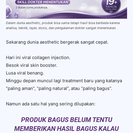
Dalam dunia aesthetic, produk bisa sama tetapi hasil bisa berbeda karena
analisa, teknik, layer, dosis, dan pengalaman dokter sangat menentukan.
Sekarang dunia aesthetic bergerak sangat cepat.
Hari ini viral collagen injection.
Besok viral skin booster.
Lusa viral benang.
Minggu depan muncul lagi treatment baru yang katanya
“paling aman”, “paling natural”, atau “paling bagus”.
Namun ada satu hal yang sering dilupakan:
PRODUK BAGUS BELUM TENTU
MEMBERIKAN HASIL BAGUS KALAU