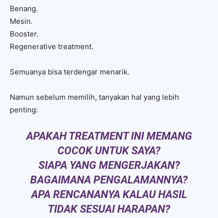
Benang.
Mesin.
Booster.
Regenerative treatment.
Semuanya bisa terdengar menarik.
Namun sebelum memilih, tanyakan hal yang lebih
penting:
APAKAH TREATMENT INI MEMANG
COCOK UNTUK SAYA?
SIAPA YANG MENGERJAKAN?
BAGAIMANA PENGALAMANNYA?
APA RENCANANYA KALAU HASIL
TIDAK SESUAI HARAPAN?