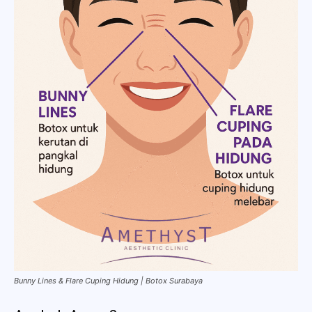
Bunny Lines & Flare Cuping Hidung | Botox Surabaya