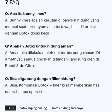
❓ FAQ
Q: Apa itu bunny lines?
A: Bunny lines adalah kerutan di pangkal hidung yang
muncul saat tersenyum atau tertawa, bisa dikoreksi
dengan Botox dosis kecil.
Q: Apakah Botox untuk hidung aman?
A: Aman bila dilakukan oleh dokter berpengalaman. Di
Amethyst, semua tindakan ditangani langsung oleh dr.
Boedi & dr. Citra.
Q: Bisa digabung dengan filler hidung?
A: Bisa. Kombinasi Botox + filler bisa memberikan hasil
natural tanpa operasi.
TAGS
botox cuping hidung
botox hidung surabaya