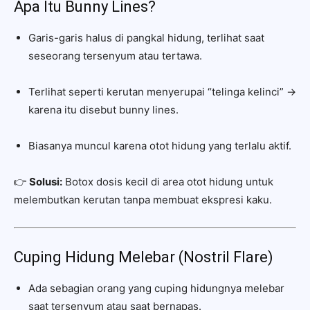
Apa Itu Bunny Lines?
Garis-garis halus di pangkal hidung, terlihat saat
seseorang tersenyum atau tertawa.
Terlihat seperti kerutan menyerupai “telinga kelinci” →
karena itu disebut bunny lines.
Biasanya muncul karena otot hidung yang terlalu aktif.
👉
Solusi:
Botox dosis kecil di area otot hidung untuk
melembutkan kerutan tanpa membuat ekspresi kaku.
Cuping Hidung Melebar (Nostril Flare)
Ada sebagian orang yang cuping hidungnya melebar
saat tersenyum atau saat bernapas.