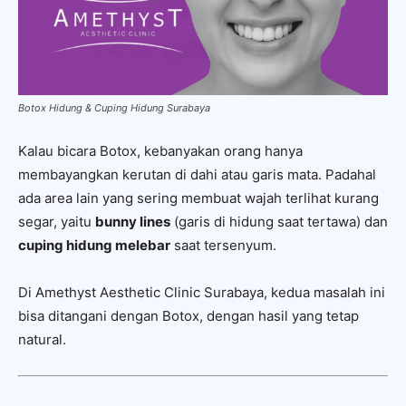
Botox Hidung & Cuping Hidung Surabaya
Kalau bicara Botox, kebanyakan orang hanya
membayangkan kerutan di dahi atau garis mata. Padahal
ada area lain yang sering membuat wajah terlihat kurang
segar, yaitu
bunny lines
(garis di hidung saat tertawa) dan
cuping hidung melebar
saat tersenyum.
Di Amethyst Aesthetic Clinic Surabaya, kedua masalah ini
bisa ditangani dengan Botox, dengan hasil yang tetap
natural.