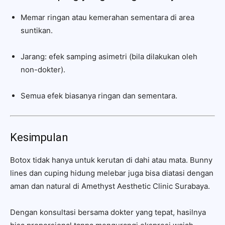
Memar ringan atau kemerahan sementara di area
suntikan.
Jarang: efek samping asimetri (bila dilakukan oleh
non-dokter).
Semua efek biasanya ringan dan sementara.
Kesimpulan
Botox tidak hanya untuk kerutan di dahi atau mata. Bunny
lines dan cuping hidung melebar juga bisa diatasi dengan
aman dan natural di Amethyst Aesthetic Clinic Surabaya.
Dengan konsultasi bersama dokter yang tepat, hasilnya