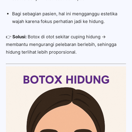
Bagi sebagian pasien, hal ini mengganggu estetika
wajah karena fokus perhatian jadi ke hidung.
👉
Solusi:
Botox di otot sekitar cuping hidung →
membantu mengurangi pelebaran berlebih, sehingga
hidung terlihat lebih proporsional.