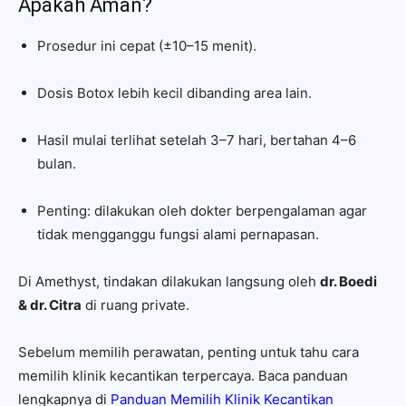
Apakah Aman?
Prosedur ini cepat (±10–15 menit).
Dosis Botox lebih kecil dibanding area lain.
Hasil mulai terlihat setelah 3–7 hari, bertahan 4–6
bulan.
Penting: dilakukan oleh dokter berpengalaman agar
tidak mengganggu fungsi alami pernapasan.
Di Amethyst, tindakan dilakukan langsung oleh
dr. Boedi
& dr. Citra
di ruang private.
Sebelum memilih perawatan, penting untuk tahu cara
memilih klinik kecantikan terpercaya. Baca panduan
lengkapnya di
Panduan Memilih Klinik Kecantikan