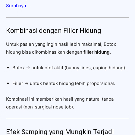
Surabaya
Kombinasi dengan Filler Hidung
Untuk pasien yang ingin hasil lebih maksimal, Botox
hidung bisa dikombinasikan dengan
filler hidung
.
Botox → untuk otot aktif (bunny lines, cuping hidung).
Filler → untuk bentuk hidung lebih proporsional.
Kombinasi ini memberikan hasil yang natural tanpa
operasi (non-surgical nose job).
Efek Samping yang Mungkin Terjadi