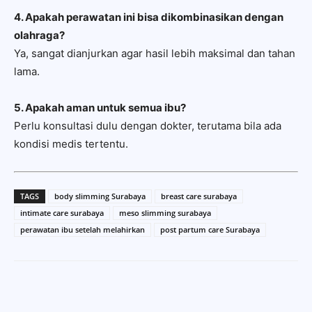
4. Apakah perawatan ini bisa dikombinasikan dengan
olahraga?
Ya, sangat dianjurkan agar hasil lebih maksimal dan tahan
lama.
5. Apakah aman untuk semua ibu?
Perlu konsultasi dulu dengan dokter, terutama bila ada
kondisi medis tertentu.
TAGS
body slimming Surabaya
breast care surabaya
intimate care surabaya
meso slimming surabaya
perawatan ibu setelah melahirkan
post partum care Surabaya