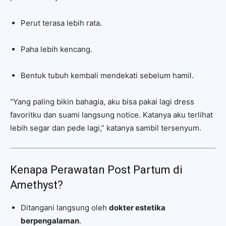
Perut terasa lebih rata.
Paha lebih kencang.
Bentuk tubuh kembali mendekati sebelum hamil.
“Yang paling bikin bahagia, aku bisa pakai lagi dress
favoritku dan suami langsung notice. Katanya aku terlihat
lebih segar dan pede lagi,” katanya sambil tersenyum.
Kenapa Perawatan Post Partum di
Amethyst?
Ditangani langsung oleh
dokter estetika
berpengalaman
.