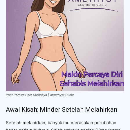
Post Partum Care Surabaya | Amethyst Clinic
Awal Kisah: Minder Setelah Melahirkan
Setelah melahirkan, banyak ibu merasakan perubahan