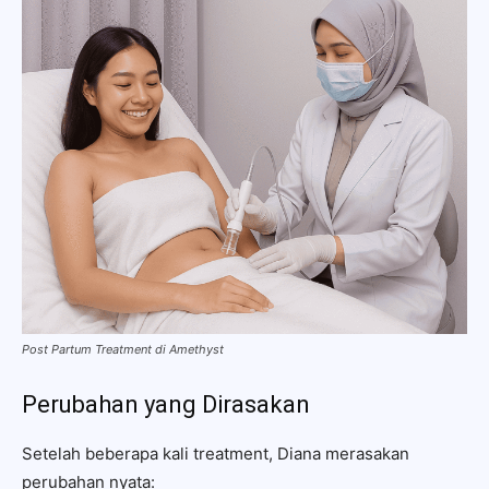
Post Partum Treatment di Amethyst
Perubahan yang Dirasakan
Setelah beberapa kali treatment, Diana merasakan
perubahan nyata: