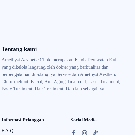
Tentang kami
Amethyst Aesthetic Clinic merupakan Klinik Perawatan Kulit
yang dikelola langsung oleh dokter yang berkualitas dan
berpengalaman dibidangnya Service dari Amethyst Aesthetic
Clinic meliputi Facial, Anti Aging Treatment, Laser Treatment,
Body Treatment, Hair Treatment, Dan lain sebagainya.
Informasi Pelanggan
Social Media
F.A.Q