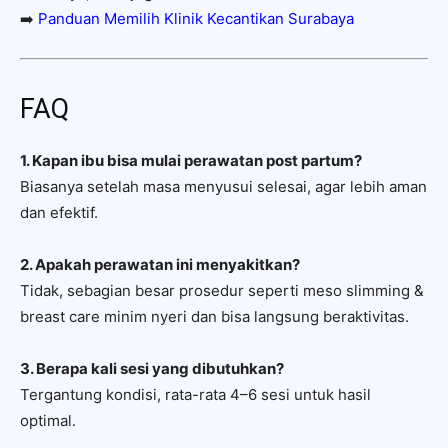
➡️
Panduan Memilih Klinik Kecantikan Surabaya
FAQ
1. Kapan ibu bisa mulai perawatan post partum?
Biasanya setelah masa menyusui selesai, agar lebih aman
dan efektif.
2. Apakah perawatan ini menyakitkan?
Tidak, sebagian besar prosedur seperti meso slimming &
breast care minim nyeri dan bisa langsung beraktivitas.
3. Berapa kali sesi yang dibutuhkan?
Tergantung kondisi, rata-rata 4–6 sesi untuk hasil
optimal.