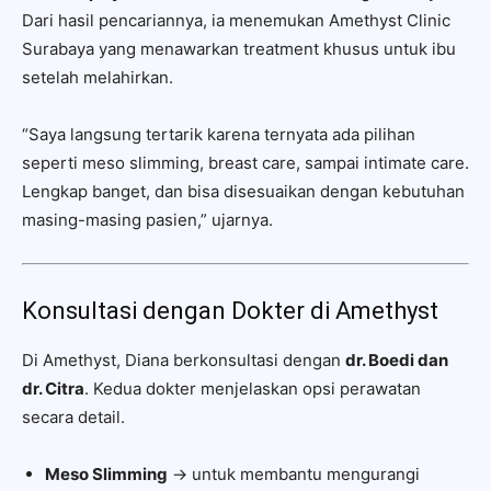
Dari hasil pencariannya, ia menemukan Amethyst Clinic
Surabaya yang menawarkan treatment khusus untuk ibu
setelah melahirkan.
“Saya langsung tertarik karena ternyata ada pilihan
seperti meso slimming, breast care, sampai intimate care.
Lengkap banget, dan bisa disesuaikan dengan kebutuhan
masing-masing pasien,” ujarnya.
Konsultasi dengan Dokter di Amethyst
Di Amethyst, Diana berkonsultasi dengan
dr. Boedi dan
dr. Citra
. Kedua dokter menjelaskan opsi perawatan
secara detail.
Meso Slimming
→ untuk membantu mengurangi