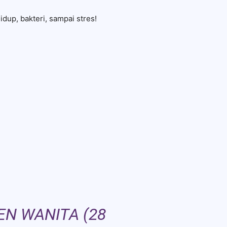
idup, bakteri, sampai stres!
EN WANITA (28