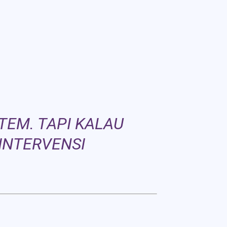
EM. TAPI KALAU
 INTERVENSI