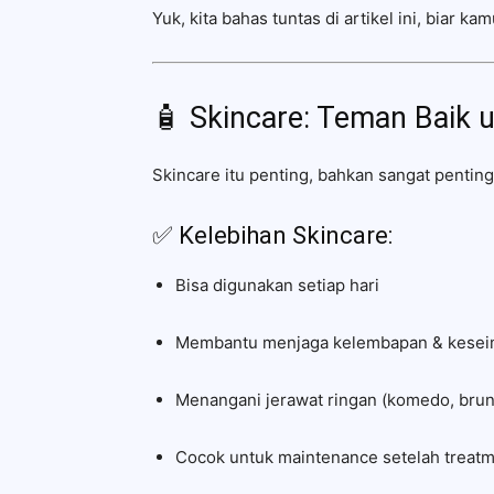
Yuk, kita bahas tuntas di artikel ini, biar
🧴 Skincare: Teman Baik 
Skincare itu penting, bahkan sangat pentin
✅ Kelebihan Skincare:
Bisa digunakan setiap hari
Membantu menjaga kelembapan & keseim
Menangani jerawat ringan (komedo, brun
Cocok untuk maintenance setelah treatme